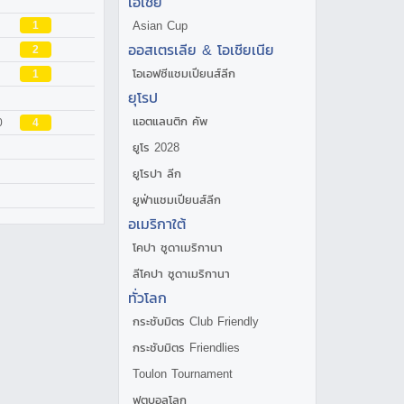
เอเชีย
Asian Cup
1
ออสเตรเลีย & โอเชียเนีย
2
โอเอฟซีแชมเปียนส์ลีก
1
ยุโรป
แอตแลนติก คัพ
0
4
ยูโร
2028
ยูโรปา ลีก
ยูฟ่าแชมเปียนส์ลีก
อเมริกาใต้
โคปา ซูดาเมริกานา
ลีโคปา ซูดาเมริกานา
ทั่วโลก
กระชับมิตร Club Friendly
กระชับมิตร Friendlies
Toulon Tournament
ฟุตบอลโลก