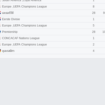
South America ,Copa America
1
Europe ,UEFA Champions League
8
เอเรอดีวีซี
28
9
Eerste Divisie
1
Europe ,UEFA Champions League
5
Premiership
28
1
CONCACAF Nations League
1
Europe ,UEFA Champions League
2
บุนเดสลีกา
4