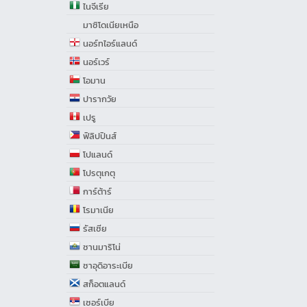
ไนจีเรีย
มาซิโดเนียเหนือ
นอร์ทไอร์แลนด์
นอร์เวร์
โอมาน
ปารากวัย
เปรู
ฟิลิปปินส์
โปแลนด์
โปรตุเกตุ
การ์ต้าร์
โรมาเนีย
รัสเซีย
ซานมาริโน่
ซาอุดิอาระเบีย
สก็อตแลนด์
เซอร์เบีย