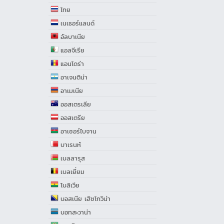
ไทย
เนเธอร์แลนด์
อัลบาเนีย
แอลจีเรีย
แอนโดร่า
อาเจนติน่า
อาเมเนีย
ออสเตรเลีย
ออสเตรีย
อาเซอร์ไบจาน
บาเรนห์
เบลลารุส
เบลเยี่ยม
โบลิเวีย
บอสเนีย เฮิซโกวิน่า
บอทสะวาน่า