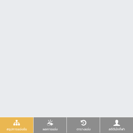
สรุปการแข่งขัน
ผลการแข่ง
ตารางแข่ง
สถิตินักกีฬา