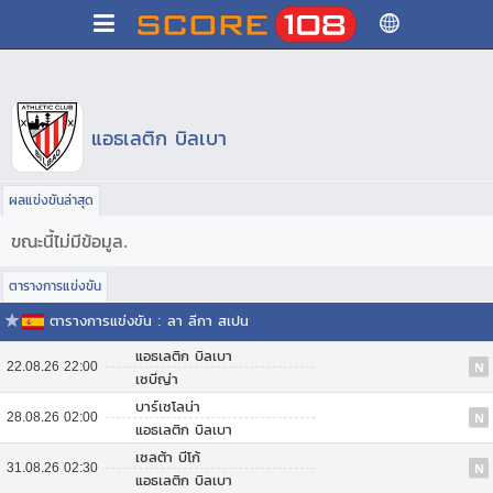
แอธเลติก บิลเบา
ผลแข่งขันล่าสุด
ขณะนี้ไม่มีข้อมูล.
ตารางการแข่งขัน
ตารางการแข่งขัน : ลา ลีกา สเปน
แอธเลติก บิลเบา
22.08.26 22:00
N
เซบีญ่า
บาร์เซโลน่า
28.08.26 02:00
N
แอธเลติก บิลเบา
เซลต้า บีโก้
31.08.26 02:30
N
แอธเลติก บิลเบา