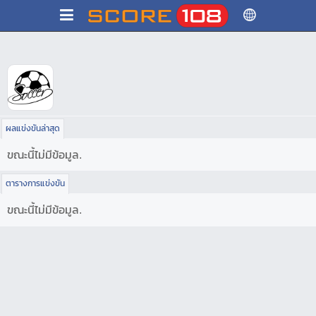
ผลแข่งขันล่าสุด
ขณะนี้ไม่มีข้อมูล.
ตารางการแข่งขัน
ขณะนี้ไม่มีข้อมูล.