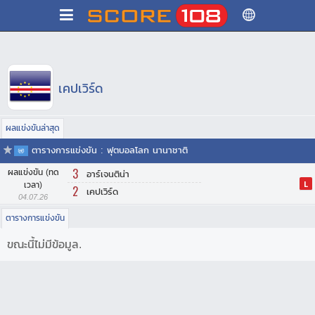
เคปเวิร์ด
ผลแข่งขันล่าสุด
ตารางการแข่งขัน : ฟุตบอลโลก นานาชาติ
3
ผลแข่งขัน (ทด
อาร์เจนติน่า
เวลา)
L
2
เคปเวิร์ด
04.07.26
ตารางการแข่งขัน
ขณะนี้ไม่มีข้อมูล.