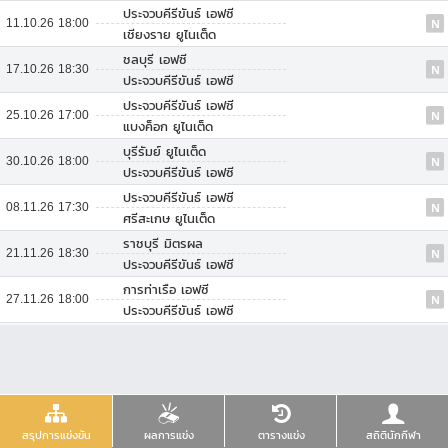
ประจวบคีรีขันธ์ เอฟซี
11.10.26 18:00
N
เชียงราย ยูไนเต็ด
ชลบุรี เอฟซี
17.10.26 18:30
N
ประจวบคีรีขันธ์ เอฟซี
ประจวบคีรีขันธ์ เอฟซี
25.10.26 17:00
N
แบงค็อก ยูไนเต็ด
บุรีรัมย์ ยูไนเต็ด
30.10.26 18:00
N
ประจวบคีรีขันธ์ เอฟซี
ประจวบคีรีขันธ์ เอฟซี
08.11.26 17:30
N
ศรีสะเกษ ยูไนเต็ด
ราชบุรี มิตรผล
21.11.26 18:30
N
ประจวบคีรีขันธ์ เอฟซี
การท่าเรือ เอฟซี
27.11.26 18:00
N
ประจวบคีรีขันธ์ เอฟซี
สรุปการแข่งขัน
ผลการแข่ง
ตารางแข่ง
สถิตินักกีฬา