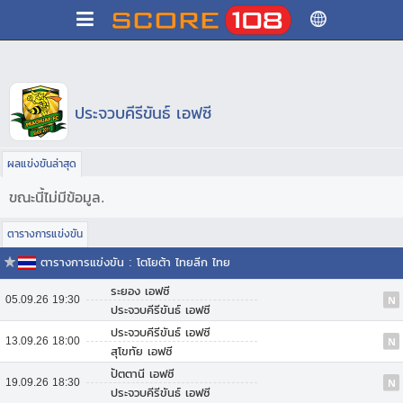
ประจวบคีรีขันธ์ เอฟซี
ผลแข่งขันล่าสุด
ขณะนี้ไม่มีข้อมูล.
ตารางการแข่งขัน
ตารางการแข่งขัน : โตโยต้า ไทยลีก ไทย
ระยอง เอฟซี
05.09.26 19:30
N
ประจวบคีรีขันธ์ เอฟซี
ประจวบคีรีขันธ์ เอฟซี
13.09.26 18:00
N
สุโขทัย เอฟซี
ปัตตานี เอฟซี
19.09.26 18:30
N
ประจวบคีรีขันธ์ เอฟซี