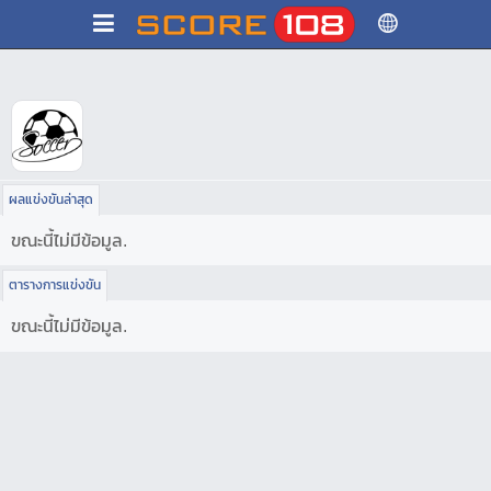
ผลแข่งขันล่าสุด
ขณะนี้ไม่มีข้อมูล.
ตารางการแข่งขัน
ขณะนี้ไม่มีข้อมูล.