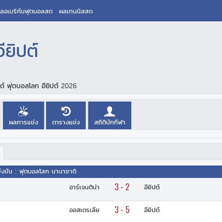
ลอเมริกันฟุตบอลสด
ผลเทนนิสสด
ียิปต์
ต์ ฟุตบอลโลก อียิปต์ 2026
ผลการแข่ง
ตารางแข่ง
สถิตินักกีฬา
งขัน : ฟุตบอลโลก นานาชาติ
3 - 2
อาร์เจนติน่า
อียิปต์
3 - 5
ออสเตรเลีย
อียิปต์