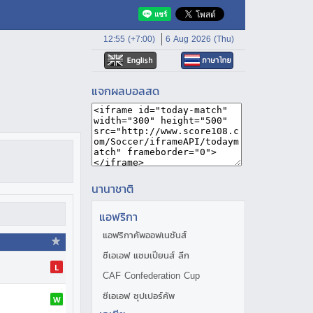
12:55 (+7:00)
6 Aug 2026 (Thu)
แจกผลบอลสด
นานาชาติ
แอฟริกา
แอฟริกาคัพออฟเนชันส์
ซีเอเอฟ แชมเปียนส์ ลีก
L
CAF Confederation Cup
ซีเอเอฟ ซุปเปอร์คัพ
W