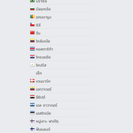
บราซิล
บัลแกเรีย
แคมมารูน
ชิลี
จีน
โคลัมเบีย
คอสตาริก้า
โครเอเชีย
ไซปรัส
เช็ก
เดนมาร์ค
เอกวาดอร์
อียิปต์
เอล ซาวาดอร์
เอสโทเนีย
หมู่เกาะ ฟาห์โร
ฟินแลนด์