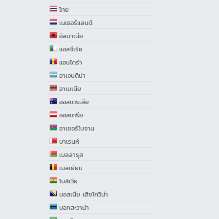
ไทย
เนเธอร์แลนด์
อัลบาเนีย
แอลจีเรีย
แอนโดร่า
อาเจนติน่า
อาเมเนีย
ออสเตรเลีย
ออสเตรีย
อาเซอร์ไบจาน
บาเรนห์
เบลลารุส
เบลเยี่ยม
โบลิเวีย
บอสเนีย เฮิซโกวิน่า
บอทสะวาน่า