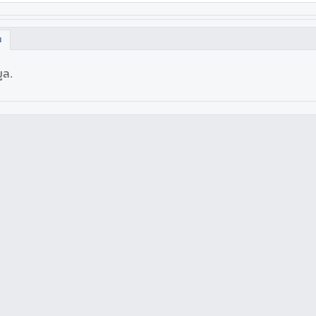
น
มูล.