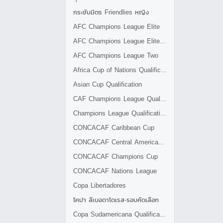
กระชับมิตร Friendlies
หญิง
AFC Champions League Elite
AFC Champions League Elite Qualification
AFC Champions League Two
Africa Cup of Nations Qualification
Asian Cup Qualification
CAF Champions League Qualification
Champions League Qualification
CONCACAF Caribbean Cup
CONCACAF Central American Cup
CONCACAF Champions Cup
CONCACAF Nations League
Copa Libertadores
โคปา ลีเบอดาโดเรส-รอบคัดเลือก
Copa Sudamericana Qualification 1