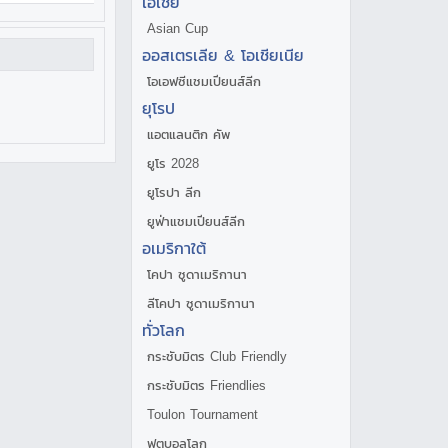
เอเชีย
Asian Cup
ออสเตรเลีย & โอเชียเนีย
โอเอฟซีแชมเปียนส์ลีก
ยุโรป
แอตแลนติก คัพ
ยูโร
2028
ยูโรปา ลีก
ยูฟ่าแชมเปียนส์ลีก
อเมริกาใต้
โคปา ซูดาเมริกานา
ลีโคปา ซูดาเมริกานา
ทั่วโลก
กระชับมิตร Club Friendly
กระชับมิตร Friendlies
Toulon Tournament
ฟุตบอลโลก