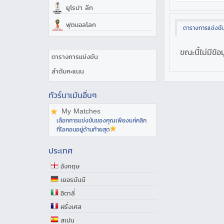
ยูโรปา ลีก
ฟุตบอลโลก
ตารางการแข่งขั
ขณะนี้ไม่มีข้อ
ตารางการแข่งขัน
ลำดับคะแนน
ทัวร์นาเม้นอื่นๆ
My Matches
เลือกการแข่งขันของคุณเพียงแค่คลิก
ที่ไอคอนอยู่ด้านท้ายสุด
ประเทศ
อังกฤษ
เยอรมันนี
อิตาลี่
ฝรั่งเศส
สเปน