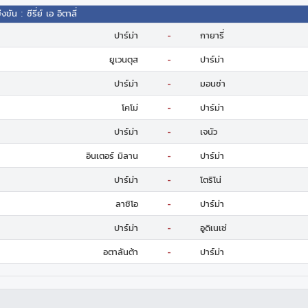
ัน : ซีรี่ย์ เอ อิตาลี่
-
ปาร์ม่า
กายารี่
-
ยูเวนตุส
ปาร์ม่า
-
ปาร์ม่า
มอนซ่า
-
โคโม่
ปาร์ม่า
-
ปาร์ม่า
เจนัว
-
อินเตอร์ มิลาน
ปาร์ม่า
-
ปาร์ม่า
โตริโน่
-
ลาซิโอ
ปาร์ม่า
-
ปาร์ม่า
อูดิเนเซ่
-
อตาลันต้า
ปาร์ม่า