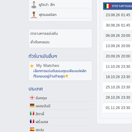
ยูโรปา ลีก
ตารางการแข่งข
ฟุตบอลโลก
23.08.26 01:45
30.08.26 01:45
ตารางการแข่งขัน
06.09.26 20:00
ลำดับคะแนน
13.09.26 20:00
ทัวร์นาเม้นอื่นๆ
20.09.26 20:00
My Matches
11.10.26 23:30
เลือกการแข่งขันของคุณเพียงแค่คลิก
ที่ไอคอนอยู่ด้านท้ายสุด
18.10.26 23:30
25.10.26 23:30
ประเทศ
28.10.26 23:30
อังกฤษ
เยอรมันนี
01.11.26 23:30
อิตาลี่
ฝรั่งเศส
สเปน