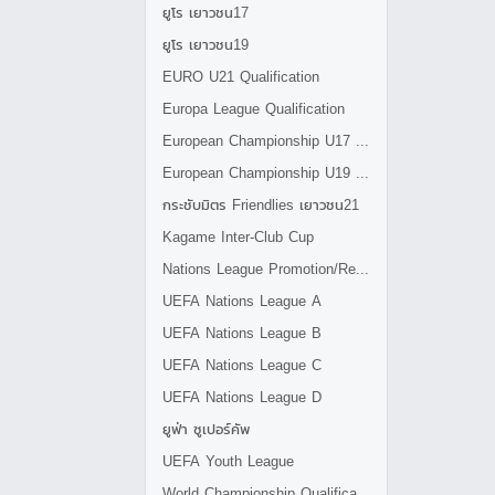
ยูโร เยาวชน17
ยูโร เยาวชน19
EURO U21 Qualification
Europa League Qualification
European Championship U17 Qualification
European Championship U19 Qualification
กระชับมิตร Friendlies เยาวชน21
Kagame Inter-Club Cup
Nations League Promotion/Relegation 3
UEFA Nations League A
UEFA Nations League B
UEFA Nations League C
UEFA Nations League D
ยูฟ่า ซูเปอร์คัพ
UEFA Youth League
World Championship Qualification AFC 1