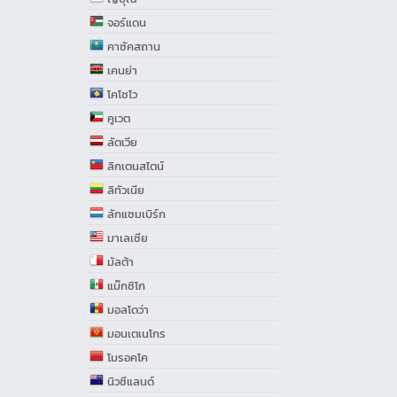
จอร์แดน
คาซัคสถาน
เคนย่า
โคโซโว
คูเวต
ลัตเวีย
ลิกเตนสไตน์
ลิทัวเนีย
ลักแซมเบิร์ก
มาเลเซีย
มัลต้า
แม๊กซิโก
มอลโดว่า
มอนเตเนโกร
โมรอคโค
นิวซีแลนด์