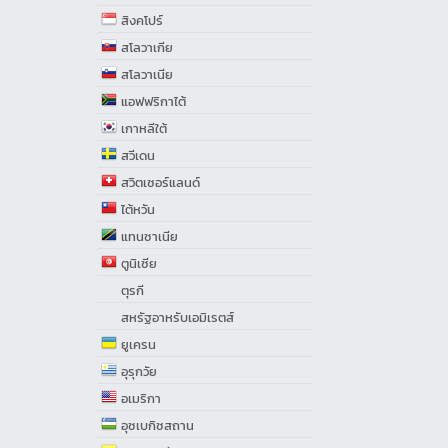
สิงคโปร์
สโลวาเกีย
สโลวาเนีย
แอฟฟริกาไต้
เกาหลีใต้
สวีเดน
สวิตเซอร์แลนด์
ไต้หวัน
แทนซาเนีย
ตูนิเซีย
ตุรกี
สหรัฐอาหรับเอมิเรตส์
ยูเครน
อุรุกวัย
อเมริกา
อุซเบกิซสถาน