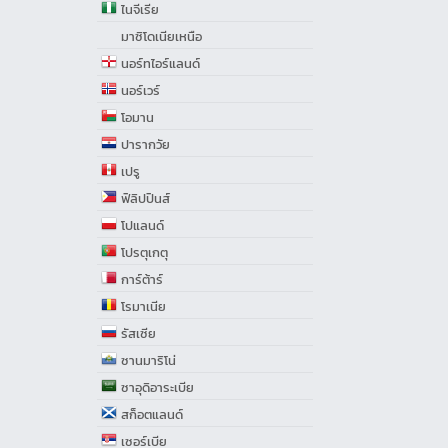
ไนจีเรีย
มาซิโดเนียเหนือ
นอร์ทไอร์แลนด์
นอร์เวร์
โอมาน
ปารากวัย
เปรู
ฟิลิปปินส์
โปแลนด์
โปรตุเกตุ
การ์ต้าร์
โรมาเนีย
รัสเซีย
ซานมาริโน่
ซาอุดิอาระเบีย
สก็อตแลนด์
เซอร์เบีย