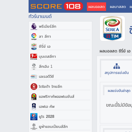
ผลบอลสด
ผลบาสสด
ผ
ทัวร์นาเมนต์
ซ
พรีเมียร์ลีก
ลา ลีกา
ซีรี่ย์ เอ
ผลบอลสด ซีรี่ย์ เอ
บุนเดสลีกา
ลีกเอิง 1
สรุปการแข่งขัน
เอเรอดีวีซี
โตโยต้า ไทยลีก
ผลแข่งขันล่าสุด
แอฟริกาคัพออฟเนชันส์
ขณะนี้ไม่มีข้อ
เอฟเอ คัพ
ยูโร
2028
ยูฟ่าแชมเปียนส์ลีก