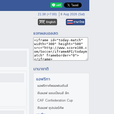
21:38 (+7:00)
8 Aug 2026 (Sat)
แจกผลบอลสด
นานาชาติ
แอฟริกา
แอฟริกาคัพออฟเนชันส์
ซีเอเอฟ แชมเปียนส์ ลีก
CAF Confederation Cup
ซีเอเอฟ ซุปเปอร์คัพ