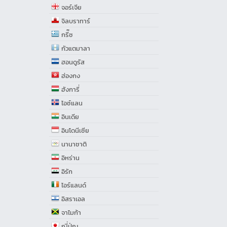
จอร์เจีย
จิลบราทาร์
กรี๊ซ
กัวแตมาลา
ฮอนดูรัส
ฮ่องกง
ฮังการี่
ไอซ์แลน
อินเดีย
อินโดนีเซีย
นานาชาติ
อิหร่าน
อิรัก
ไอร์แลนด์
อิสราเอล
จาไมก้า
ญี่ปุ่ณ