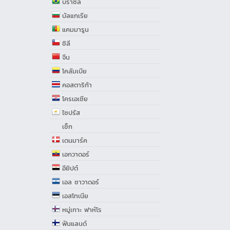
บราซิล
บัลแกเรีย
แคมมารูน
ชิลี
จีน
โคลัมเบีย
คอสตาริก้า
โครเอเชีย
ไซปรัส
เช็ก
เดนมาร์ค
เอกวาดอร์
อียิปต์
เอล ซาวาดอร์
เอสโทเนีย
หมู่เกาะ ฟาห์โร
ฟินแลนด์