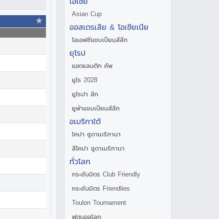
เอเชีย
Asian Cup
ออสเตรเลีย & โอเชียเนีย
โอเอฟซีแชมเปียนส์ลีก
ยุโรป
แอตแลนติก คัพ
ยูโร
2028
ยูโรปา ลีก
ยูฟ่าแชมเปียนส์ลีก
อเมริกาใต้
โคปา ซูดาเมริกานา
ลีโคปา ซูดาเมริกานา
ทั่วโลก
กระชับมิตร Club Friendly
กระชับมิตร Friendlies
Toulon Tournament
ฟุตบอลโลก