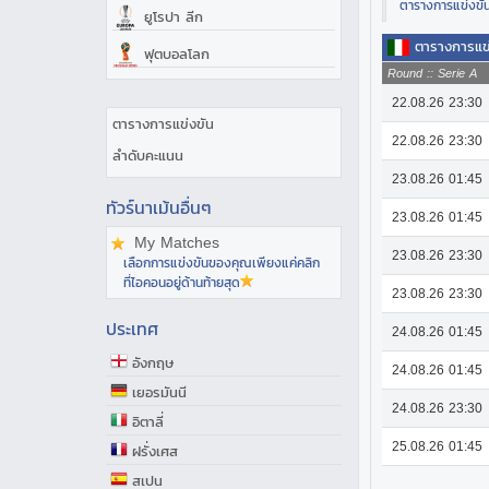
ตารางการแข่งขั
ยูโรปา ลีก
ตารางการแข่งข
ฟุตบอลโลก
Round :: Serie A
22.08.26 23:30
ตารางการแข่งขัน
22.08.26 23:30
ลำดับคะแนน
23.08.26 01:45
ทัวร์นาเม้นอื่นๆ
23.08.26 01:45
My Matches
23.08.26 23:30
เลือกการแข่งขันของคุณเพียงแค่คลิก
ที่ไอคอนอยู่ด้านท้ายสุด
23.08.26 23:30
ประเทศ
24.08.26 01:45
อังกฤษ
24.08.26 01:45
เยอรมันนี
24.08.26 23:30
อิตาลี่
25.08.26 01:45
ฝรั่งเศส
สเปน