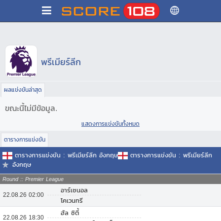
พรีเมียร์ลีก
ผลแข่งขันล่าสุด
ขณะนี้ไม่มีข้อมูล.
แสดงการแข่งขันทั้งหมด
ตารางการแข่งขัน
ตารางการแข่งขัน : พรีเมียร์ลีก อังกฤษ
ตารางการแข่งขัน : พรีเมียร์ลีก
อังกฤษ
Round :: Premier League
อาร์เซนอล
22.08.26 02:00
โคเวนทรี
ฮัล ซิตี้
22.08.26 18:30