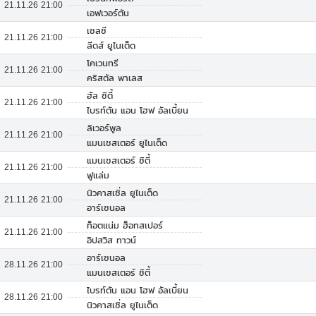
21.11.26 21:00
เอฟเวอร์ตัน
เชลซี
21.11.26 21:00
ลีดส์ ยูไนเต็ด
โคเวนทรี
21.11.26 21:00
คริสตัล พาเลส
ฮัล ซิตี้
21.11.26 21:00
ไบรท์ตัน แอน โฮฟ อัลเบี้ยน
ลิเวอร์พูล
21.11.26 21:00
แมนเชสเตอร์ ยูไนเต็ด
แมนเชสเตอร์ ซิตี้
21.11.26 21:00
ฟูแล่ม
นิวคาสเซิ่ล ยูไนเต็ด
21.11.26 21:00
อาร์เซนอล
ท็อตแน่ม ฮ็อทสเปอร์
21.11.26 21:00
อิปสวิส ทาวน์
อาร์เซนอล
28.11.26 21:00
แมนเชสเตอร์ ซิตี้
ไบรท์ตัน แอน โฮฟ อัลเบี้ยน
28.11.26 21:00
นิวคาสเซิ่ล ยูไนเต็ด