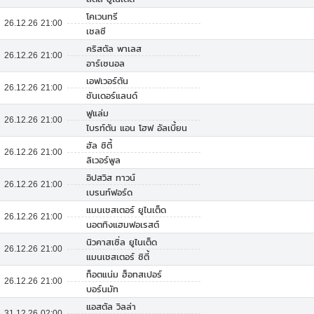
โคเวนทรี
26.12.26 21:00
เชลซี
คริสตัล พาเลส
26.12.26 21:00
อาร์เซนอล
เอฟเวอร์ตัน
26.12.26 21:00
ซันเดอร์แลนด์
ฟูแล่ม
26.12.26 21:00
ไบรท์ตัน แอน โฮฟ อัลเบี้ยน
ฮัล ซิตี้
26.12.26 21:00
ลิเวอร์พูล
อิปสวิส ทาวน์
26.12.26 21:00
เบรนท์ฟอร์ด
แมนเชสเตอร์ ยูไนเต็ด
26.12.26 21:00
นอตทิงแฮมฟอเรสต์
นิวคาสเซิ่ล ยูไนเต็ด
26.12.26 21:00
แมนเชสเตอร์ ซิตี้
ท็อตแน่ม ฮ็อทสเปอร์
26.12.26 21:00
บอร์นมัท
แอสตัล วิลล่า
31.12.26 02:00