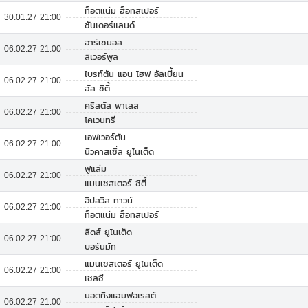
ท็อตแน่ม ฮ็อทสเปอร์
30.01.27 21:00
ซันเดอร์แลนด์
อาร์เซนอล
06.02.27 21:00
ลิเวอร์พูล
ไบรท์ตัน แอน โฮฟ อัลเบี้ยน
06.02.27 21:00
ฮัล ซิตี้
คริสตัล พาเลส
06.02.27 21:00
โคเวนทรี
เอฟเวอร์ตัน
06.02.27 21:00
นิวคาสเซิ่ล ยูไนเต็ด
ฟูแล่ม
06.02.27 21:00
แมนเชสเตอร์ ซิตี้
อิปสวิส ทาวน์
06.02.27 21:00
ท็อตแน่ม ฮ็อทสเปอร์
ลีดส์ ยูไนเต็ด
06.02.27 21:00
บอร์นมัท
แมนเชสเตอร์ ยูไนเต็ด
06.02.27 21:00
เชลซี
นอตทิงแฮมฟอเรสต์
06.02.27 21:00