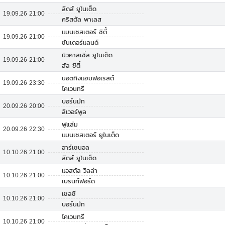
ลีดส์ ยูไนเต็ด
19.09.26 21:00
คริสตัล พาเลส
แมนเชสเตอร์ ซิตี้
19.09.26 21:00
ซันเดอร์แลนด์
นิวคาสเซิ่ล ยูไนเต็ด
19.09.26 21:00
ฮัล ซิตี้
นอตทิงแฮมฟอเรสต์
19.09.26 23:30
โคเวนทรี
บอร์นมัท
20.09.26 20:00
ลิเวอร์พูล
ฟูแล่ม
20.09.26 22:30
แมนเชสเตอร์ ยูไนเต็ด
อาร์เซนอล
10.10.26 21:00
ลีดส์ ยูไนเต็ด
แอสตัล วิลล่า
10.10.26 21:00
เบรนท์ฟอร์ด
เชลซี
10.10.26 21:00
บอร์นมัท
โคเวนทรี
10.10.26 21:00