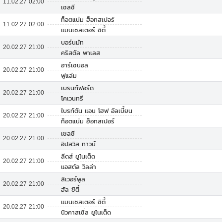
11.02.27 02:00
เชลซี
ท็อตแน่ม ฮ็อทสเปอร์
11.02.27 02:00
แมนเชสเตอร์ ซิตี้
บอร์นมัท
20.02.27 21:00
คริสตัล พาเลส
อาร์เซนอล
20.02.27 21:00
ฟูแล่ม
เบรนท์ฟอร์ด
20.02.27 21:00
โคเวนทรี
ไบรท์ตัน แอน โฮฟ อัลเบี้ยน
20.02.27 21:00
ท็อตแน่ม ฮ็อทสเปอร์
เชลซี
20.02.27 21:00
อิปสวิส ทาวน์
ลีดส์ ยูไนเต็ด
20.02.27 21:00
แอสตัล วิลล่า
ลิเวอร์พูล
20.02.27 21:00
ฮัล ซิตี้
แมนเชสเตอร์ ซิตี้
20.02.27 21:00
นิวคาสเซิ่ล ยูไนเต็ด