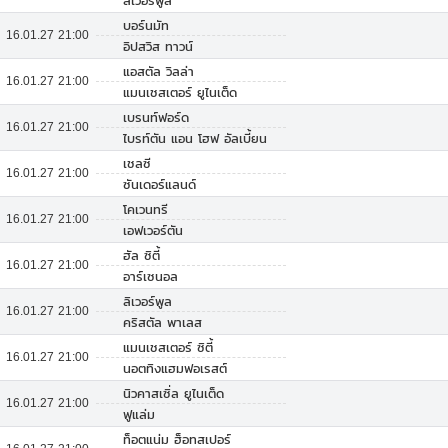
ลิเวอร์พูล
บอร์นมัท
16.01.27 21:00
อิปสวิส ทาวน์
แอสตัล วิลล่า
16.01.27 21:00
แมนเชสเตอร์ ยูไนเต็ด
เบรนท์ฟอร์ด
16.01.27 21:00
ไบรท์ตัน แอน โฮฟ อัลเบี้ยน
เชลซี
16.01.27 21:00
ซันเดอร์แลนด์
โคเวนทรี
16.01.27 21:00
เอฟเวอร์ตัน
ฮัล ซิตี้
16.01.27 21:00
อาร์เซนอล
ลิเวอร์พูล
16.01.27 21:00
คริสตัล พาเลส
แมนเชสเตอร์ ซิตี้
16.01.27 21:00
นอตทิงแฮมฟอเรสต์
นิวคาสเซิ่ล ยูไนเต็ด
16.01.27 21:00
ฟูแล่ม
ท็อตแน่ม ฮ็อทสเปอร์