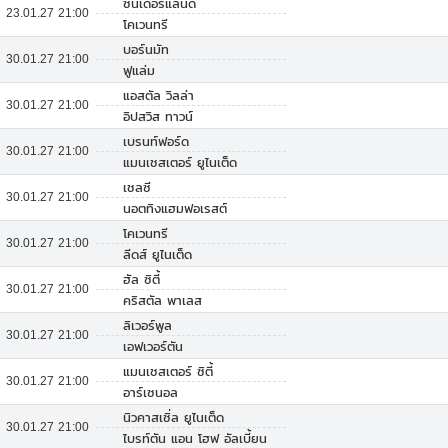
ซันเดอร์แลนด์
23.01.27 21:00
โคเวนทรี
บอร์นมัท
30.01.27 21:00
ฟูแล่ม
แอสตัล วิลล่า
30.01.27 21:00
อิปสวิส ทาวน์
เบรนท์ฟอร์ด
30.01.27 21:00
แมนเชสเตอร์ ยูไนเต็ด
เชลซี
30.01.27 21:00
นอตทิงแฮมฟอเรสต์
โคเวนทรี
30.01.27 21:00
ลีดส์ ยูไนเต็ด
ฮัล ซิตี้
30.01.27 21:00
คริสตัล พาเลส
ลิเวอร์พูล
30.01.27 21:00
เอฟเวอร์ตัน
แมนเชสเตอร์ ซิตี้
30.01.27 21:00
อาร์เซนอล
นิวคาสเซิ่ล ยูไนเต็ด
30.01.27 21:00
ไบรท์ตัน แอน โฮฟ อัลเบี้ยน