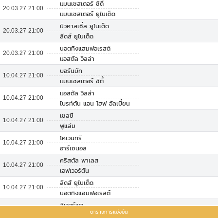
แมนเชสเตอร์ ซิตี้
20.03.27 21:00
แมนเชสเตอร์ ยูไนเต็ด
นิวคาสเซิ่ล ยูไนเต็ด
20.03.27 21:00
ลีดส์ ยูไนเต็ด
นอตทิงแฮมฟอเรสต์
20.03.27 21:00
แอสตัล วิลล่า
บอร์นมัท
10.04.27 21:00
แมนเชสเตอร์ ซิตี้
แอสตัล วิลล่า
10.04.27 21:00
ไบรท์ตัน แอน โฮฟ อัลเบี้ยน
เชลซี
10.04.27 21:00
ฟูแล่ม
โคเวนทรี
10.04.27 21:00
อาร์เซนอล
คริสตัล พาเลส
10.04.27 21:00
เอฟเวอร์ตัน
ลีดส์ ยูไนเต็ด
10.04.27 21:00
นอตทิงแฮมฟอเรสต์
ลิเวอร์พูล
10.04.27 21:00
ตารางการแข่งขัน
นิวคาสเซิ่ล ยูไนเต็ด