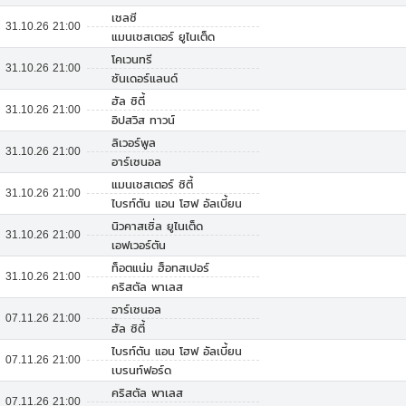
เชลซี
31.10.26 21:00
แมนเชสเตอร์ ยูไนเต็ด
โคเวนทรี
31.10.26 21:00
ซันเดอร์แลนด์
ฮัล ซิตี้
31.10.26 21:00
อิปสวิส ทาวน์
ลิเวอร์พูล
31.10.26 21:00
อาร์เซนอล
แมนเชสเตอร์ ซิตี้
31.10.26 21:00
ไบรท์ตัน แอน โฮฟ อัลเบี้ยน
นิวคาสเซิ่ล ยูไนเต็ด
31.10.26 21:00
เอฟเวอร์ตัน
ท็อตแน่ม ฮ็อทสเปอร์
31.10.26 21:00
คริสตัล พาเลส
อาร์เซนอล
07.11.26 21:00
ฮัล ซิตี้
ไบรท์ตัน แอน โฮฟ อัลเบี้ยน
07.11.26 21:00
เบรนท์ฟอร์ด
คริสตัล พาเลส
07.11.26 21:00