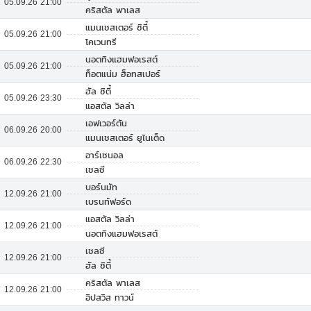
05.09.26 21:00
คริสตัล พาเลส
แมนเชสเตอร์ ซิตี้
05.09.26 21:00
โคเวนทรี
นอตทิงแฮมฟอเรสต์
05.09.26 21:00
ท็อตแน่ม ฮ็อทสเปอร์
ฮัล ซิตี้
05.09.26 23:30
แอสตัล วิลล่า
เอฟเวอร์ตัน
06.09.26 20:00
แมนเชสเตอร์ ยูไนเต็ด
อาร์เซนอล
06.09.26 22:30
เชลซี
บอร์นมัท
12.09.26 21:00
เบรนท์ฟอร์ด
แอสตัล วิลล่า
12.09.26 21:00
นอตทิงแฮมฟอเรสต์
เชลซี
12.09.26 21:00
ฮัล ซิตี้
คริสตัล พาเลส
12.09.26 21:00
อิปสวิส ทาวน์