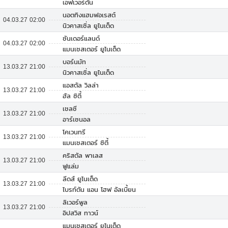
เอฟเวอร์ตัน
นอตทิงแฮมฟอเรสต์
04.03.27 02:00
นิวคาสเซิ่ล ยูไนเต็ด
ซันเดอร์แลนด์
04.03.27 02:00
แมนเชสเตอร์ ยูไนเต็ด
บอร์นมัท
13.03.27 21:00
นิวคาสเซิ่ล ยูไนเต็ด
แอสตัล วิลล่า
13.03.27 21:00
ฮัล ซิตี้
เชลซี
13.03.27 21:00
อาร์เซนอล
โคเวนทรี
13.03.27 21:00
แมนเชสเตอร์ ซิตี้
คริสตัล พาเลส
13.03.27 21:00
ฟูแล่ม
ลีดส์ ยูไนเต็ด
13.03.27 21:00
ไบรท์ตัน แอน โฮฟ อัลเบี้ยน
ลิเวอร์พูล
13.03.27 21:00
อิปสวิส ทาวน์
แมนเชสเตอร์ ยูไนเต็ด