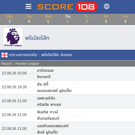
Mon
Tue
Wed
Thu
Fri
Sat
Sun
3
4
5
6
7
8
9
พรีเมียร์ลีก
ตารางการแข่งขัน : พรีเมียร์ลีก อังกฤษ
Round :: Premier League
อาร์เซนอล
22.08.26 02:00
โคเวนทรี
ฮัล ซิตี้
22.08.26 18:30
แมนเชสเตอร์ ยูไนเต็ด
เอฟเวอร์ตัน
22.08.26 21:00
คริสตัล พาเลส
อิปสวิส ทาวน์
22.08.26 21:00
ซันเดอร์แลนด์
นอตทิงแฮมฟอเรสต์
22.08.26 21:00
ลีดส์ ยูไนเต็ด