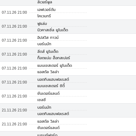
ลิเวอร์พูล
เอฟเวอร์ตัน
07.11.26 21:00
โคเวนทรี
ฟูแล่ม
07.11.26 21:00
นิวคาสเซิ่ล ยูไนเต็ด
อิปสวิส ทาวน์
07.11.26 21:00
บอร์นมัท
ลีดส์ ยูไนเต็ด
07.11.26 21:00
ท็อตแน่ม ฮ็อทสเปอร์
แมนเชสเตอร์ ยูไนเต็ด
07.11.26 21:00
แอสตัล วิลล่า
นอตทิงแฮมฟอเรสต์
07.11.26 21:00
แมนเชสเตอร์ ซิตี้
ซันเดอร์แลนด์
07.11.26 21:00
เชลซี
บอร์นมัท
21.11.26 21:00
นอตทิงแฮมฟอเรสต์
แอสตัล วิลล่า
21.11.26 21:00
ซันเดอร์แลนด์
เบรนท์ฟอร์ด