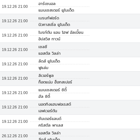
อาร์เซนอล
19.12.26 21:00
แมนเชสเตอร์ ยูไนเต็ด
เบรนท์ฟอร์ด
19.12.26 21:00
นิวคาสเซิ่ล ยูไนเต็ด
ไบรท์ตัน แอน โฮฟ อัลเบี้ยน
19.12.26 21:00
อิปสวิส ทาวน์
เชลซี
19.12.26 21:00
แอสตัล วิลล่า
ลีดส์ ยูไนเต็ด
19.12.26 21:00
ฟูแล่ม
ลิเวอร์พูล
19.12.26 21:00
ท็อตแน่ม ฮ็อทสเปอร์
แมนเชสเตอร์ ซิตี้
19.12.26 21:00
ฮัล ซิตี้
นอตทิงแฮมฟอเรสต์
19.12.26 21:00
เอฟเวอร์ตัน
ซันเดอร์แลนด์
19.12.26 21:00
คริสตัล พาเลส
แอสตัล วิลล่า
26.12.26 21:00
ลีดส์ ยูไนเต็ด