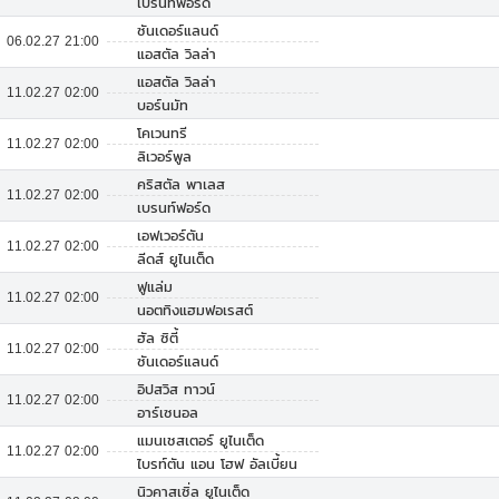
เบรนท์ฟอร์ด
ซันเดอร์แลนด์
06.02.27 21:00
แอสตัล วิลล่า
แอสตัล วิลล่า
11.02.27 02:00
บอร์นมัท
โคเวนทรี
11.02.27 02:00
ลิเวอร์พูล
คริสตัล พาเลส
11.02.27 02:00
เบรนท์ฟอร์ด
เอฟเวอร์ตัน
11.02.27 02:00
ลีดส์ ยูไนเต็ด
ฟูแล่ม
11.02.27 02:00
นอตทิงแฮมฟอเรสต์
ฮัล ซิตี้
11.02.27 02:00
ซันเดอร์แลนด์
อิปสวิส ทาวน์
11.02.27 02:00
อาร์เซนอล
แมนเชสเตอร์ ยูไนเต็ด
11.02.27 02:00
ไบรท์ตัน แอน โฮฟ อัลเบี้ยน
นิวคาสเซิ่ล ยูไนเต็ด