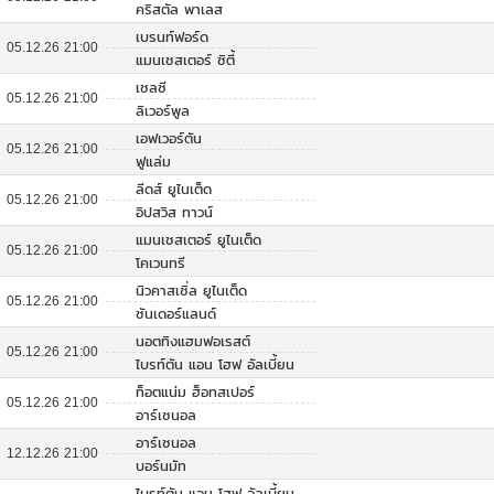
คริสตัล พาเลส
เบรนท์ฟอร์ด
05.12.26 21:00
แมนเชสเตอร์ ซิตี้
เชลซี
05.12.26 21:00
ลิเวอร์พูล
เอฟเวอร์ตัน
05.12.26 21:00
ฟูแล่ม
ลีดส์ ยูไนเต็ด
05.12.26 21:00
อิปสวิส ทาวน์
แมนเชสเตอร์ ยูไนเต็ด
05.12.26 21:00
โคเวนทรี
นิวคาสเซิ่ล ยูไนเต็ด
05.12.26 21:00
ซันเดอร์แลนด์
นอตทิงแฮมฟอเรสต์
05.12.26 21:00
ไบรท์ตัน แอน โฮฟ อัลเบี้ยน
ท็อตแน่ม ฮ็อทสเปอร์
05.12.26 21:00
อาร์เซนอล
อาร์เซนอล
12.12.26 21:00
บอร์นมัท
ไบรท์ตัน แอน โฮฟ อัลเบี้ยน