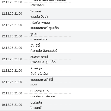
12.12.26 21:00
เอฟเวอร์ตัน
โคเวนทรี
12.12.26 21:00
แอสตัล วิลล่า
คริสตัล พาเลส
12.12.26 21:00
แมนเชสเตอร์ ยูไนเต็ด
ฟูแล่ม
12.12.26 21:00
เบรนท์ฟอร์ด
ฮัล ซิตี้
12.12.26 21:00
ท็อตแน่ม ฮ็อทสเปอร์
อิปสวิส ทาวน์
12.12.26 21:00
นิวคาสเซิ่ล ยูไนเต็ด
ลิเวอร์พูล
12.12.26 21:00
ลีดส์ ยูไนเต็ด
แมนเชสเตอร์ ซิตี้
12.12.26 21:00
เชลซี
ซันเดอร์แลนด์
12.12.26 21:00
นอตทิงแฮมฟอเรสต์
บอร์นมัท
19.12.26 21:00
โคเวนทรี